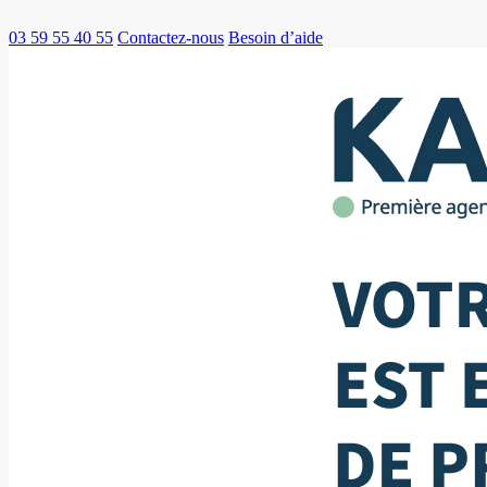
03 59 55 40 55
Contactez-nous
Besoin d’aide