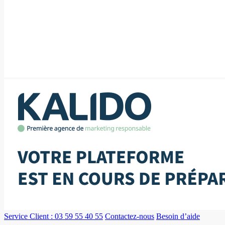
Service Client : 03 59 55 40 55
Contactez-nous
Besoin d’aide