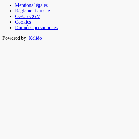
Mentions légales
Règlement du site
CGU / CGV
Cookies
Données personnelles
Powered by
Kalido